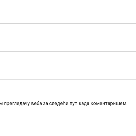
ом прегледачу веба за следећи пут када коментаришем.