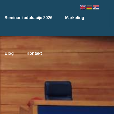
Seminar i edukacije 2026
Marketing
Blog
Kontakt